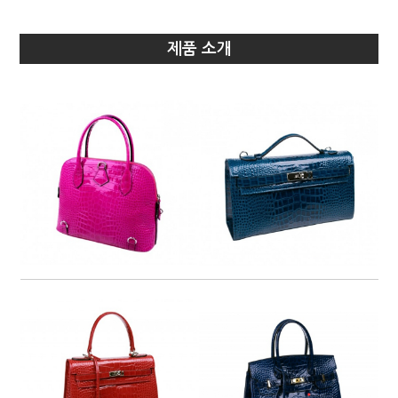
제품 소개